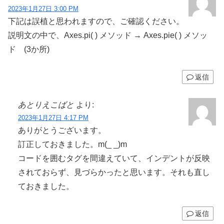
2023年1月27日 3:00 PM
下記は誤植と思われますので、ご確認ください。
説明文の中で、Axes.pi( ) メソッド → Axes.pie( ) メソッ
ド (3か所)
返信
あとりえこばと
より:
2023年1月27日 4:17 PM
ありがとうございます。
訂正しておきました。m(_ _)m
コードを囲むタグを間違えていて、インデントが反映
されておらず、見づらかったと思います。それも直し
ておきました。
返信