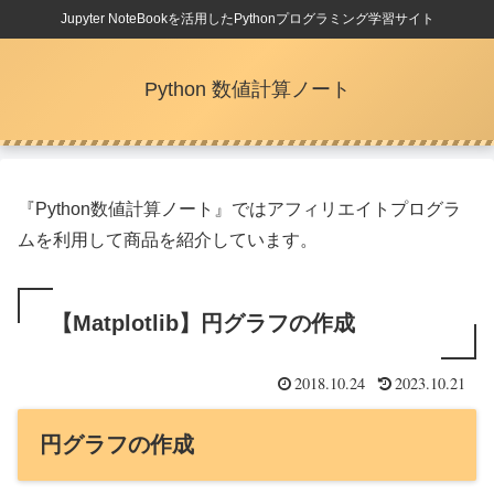
Jupyter NoteBookを活用したPythonプログラミング学習サイト
Python 数値計算ノート
『Python数値計算ノート』ではアフィリエイトプログラ
ムを利用して商品を紹介しています。
【Matplotlib】円グラフの作成
2018.10.24
2023.10.21
円グラフの作成