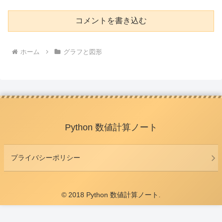
コメントを書き込む
ホーム
グラフと図形
Python 数値計算ノート
プライバシーポリシー
© 2018 Python 数値計算ノート.