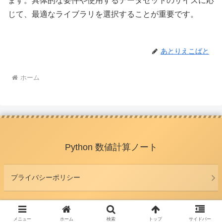
ます。具体的な要件や使用するデータセットのサイズに応
じて、最適なライブラリを選択することが重要です。
あとりえこばと
ホーム
Python 数値計算ノート
プライバシーポリシー
© 2018 Python 数値計算ノート.
メニュー
ホーム
検索
トップ
サイドバー