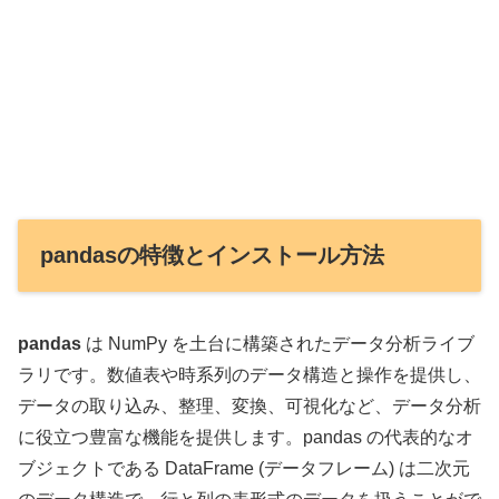
pandasの特徴とインストール方法
pandas
は NumPy を土台に構築されたデータ分析ライブ
ラリです。数値表や時系列のデータ構造と操作を提供し、
データの取り込み、整理、変換、可視化など、データ分析
に役立つ豊富な機能を提供します。pandas の代表的なオ
ブジェクトである DataFrame (データフレーム) は二次元