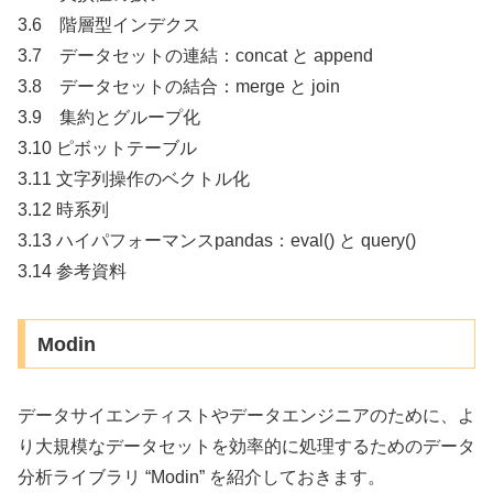
3.6 階層型インデクス
3.7 データセットの連結：concat と append
3.8 データセットの結合：merge と join
3.9 集約とグループ化
3.10 ピボットテーブル
3.11 文字列操作のベクトル化
3.12 時系列
3.13 ハイパフォーマンスpandas：eval() と query()
3.14 参考資料
Modin
データサイエンティストやデータエンジニアのために、よ
り大規模なデータセットを効率的に処理するためのデータ
分析ライブラリ “Modin” を紹介しておきます。