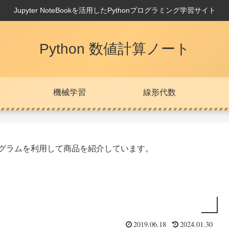
Jupyter NoteBookを活用したPythonプログラミング学習サイト
Python 数値計算ノート
機械学習
線形代数
プログラムを利用して商品を紹介しています。
2019.06.18
2024.01.30