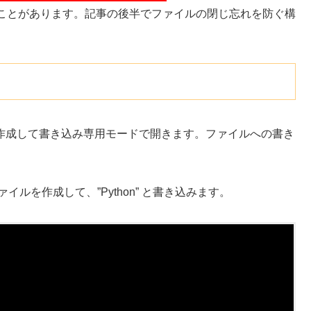
ことがあります。記事の後半でファイルの閉じ忘れを防ぐ構
イルを作成して書き込み専用モードで開きます。ファイルへの書き
ァイルを作成して、”Python” と書き込みます。