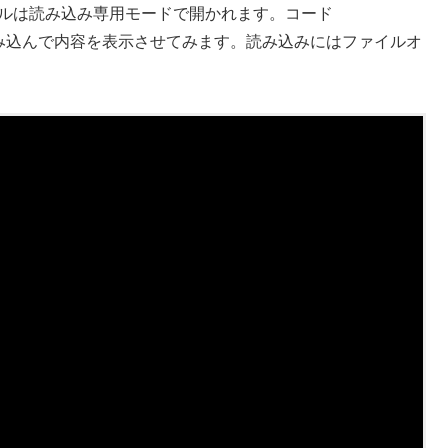
ファイルは読み込み専用モードで開かれます。コード
.txt を読み込んで内容を表示させてみます。読み込みにはファイルオ