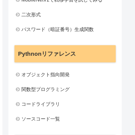
二次形式
パスワード（暗証番号）生成関数
Pythnonリファレンス
オブジェクト指向開発
関数型プログラミング
コードライブラリ
ソースコード一覧