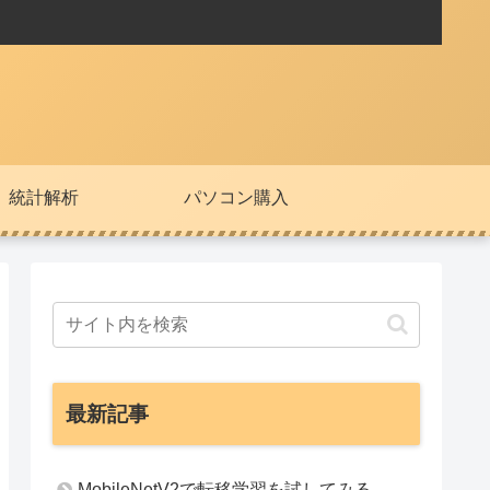
統計解析
パソコン購入
最新記事
MobileNetV2で転移学習を試してみる