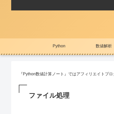
Python
数値解析
『Python数値計算ノート』ではアフィリエイト
ファイル処理