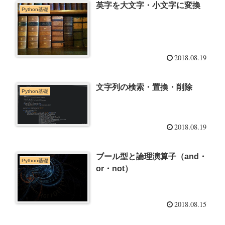
英字を大文字・小文字に変換
Python基礎
2018.08.19
文字列の検索・置換・削除
Python基礎
2018.08.19
ブール型と論理演算子（and・
Python基礎
or・not）
2018.08.15