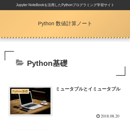
Jupyter NoteBookを活用したPythonプログラミング学習サイト
Python 数値計算ノート
Python基礎
ミュータブルとイミュータブル
Python基礎
2018.08.20