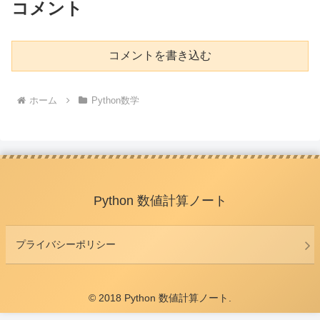
コメント
コメントを書き込む
ホーム
Python数学
Python 数値計算ノート
プライバシーポリシー
© 2018 Python 数値計算ノート.