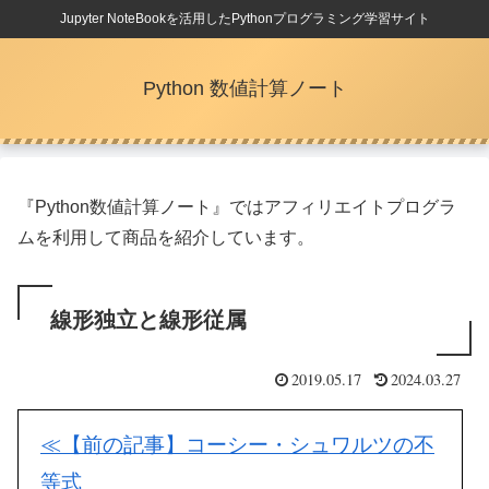
Jupyter NoteBookを活用したPythonプログラミング学習サイト
Python 数値計算ノート
『Python数値計算ノート』ではアフィリエイトプログラ
ムを利用して商品を紹介しています。
線形独立と線形従属
2019.05.17
2024.03.27
≪【前の記事】コーシー・シュワルツの不
等式